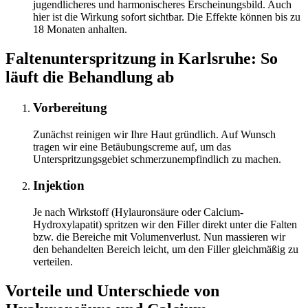
jugendlicheres und harmonischeres Erscheinungsbild. Auch
hier ist die Wirkung sofort sichtbar. Die Effekte können bis zu
18 Monaten anhalten.
Faltenunterspritzung in Karlsruhe: So
läuft die Behandlung ab
Vorbereitung
Zunächst reinigen wir Ihre Haut gründlich. Auf Wunsch
tragen wir eine Betäubungscreme auf, um das
Unterspritzungsgebiet schmerzunempfindlich zu machen.
Injektion
Je nach Wirkstoff (Hylauronsäure oder Calcium-
Hydroxylapatit) spritzen wir den Filler direkt unter die Falten
bzw. die Bereiche mit Volumenverlust. Nun massieren wir
den behandelten Bereich leicht, um den Filler gleichmäßig zu
verteilen.
Vorteile und Unterschiede von