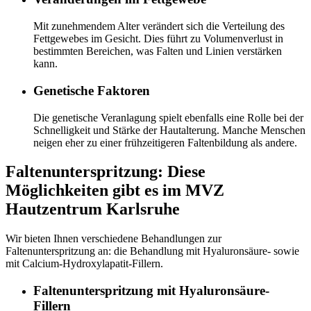
Mit zunehmendem Alter verändert sich die Verteilung des
Fettgewebes im Gesicht. Dies führt zu Volumenverlust in
bestimmten Bereichen, was Falten und Linien verstärken
kann.
Genetische Faktoren
Die genetische Veranlagung spielt ebenfalls eine Rolle bei der
Schnelligkeit und Stärke der Hautalterung. Manche Menschen
neigen eher zu einer frühzeitigeren Faltenbildung als andere.
Faltenunterspritzung: Diese
Möglichkeiten gibt es im MVZ
Hautzentrum Karlsruhe
Wir bieten Ihnen verschiedene Behandlungen zur
Faltenunterspritzung an: die Behandlung mit Hyaluronsäure- sowie
mit Calcium-Hydroxylapatit-Fillern.
Faltenunterspritzung mit Hyaluronsäure-
Fillern